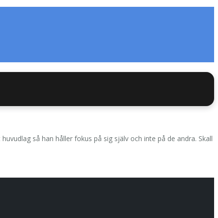
uvudlag så han håller fokus på sig själv och inte på de andra. Skall