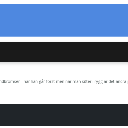
andbromsen i när han går först men när man sitter i rygg är det and