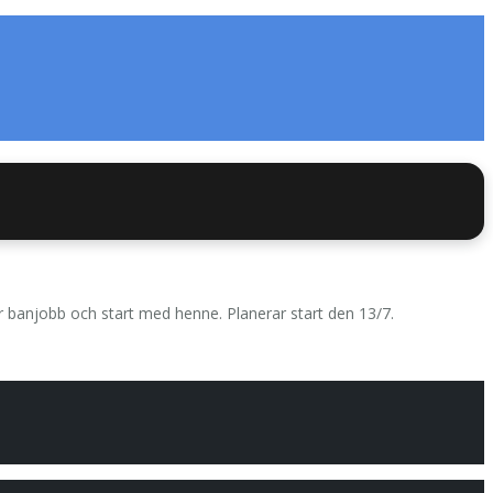
r banjobb och start med henne. Planerar start den 13/7.